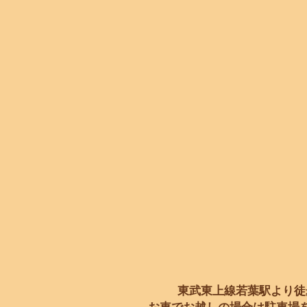
東武東上線若葉駅より徒