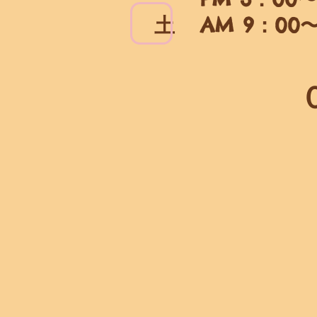
土 AM 9：00〜1