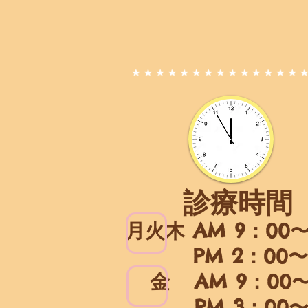
診療時間
月火木 AM 9：00
PM 2：00〜 
金
AM 9：00
PM 3：00〜 